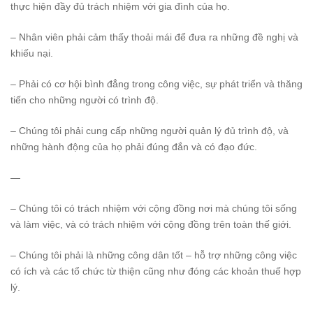
thực hiện đầy đủ trách nhiệm với gia đình của họ.
– Nhân viên phải cảm thấy thoải mái để đưa ra những đề nghị và
khiếu nại.
– Phải có cơ hội bình đẳng trong công việc, sự phát triển và thăng
tiến cho những người có trình độ.
– Chúng tôi phải cung cấp những người quản lý đủ trình độ, và
những hành động của họ phải đúng đắn và có đạo đức.
—
– Chúng tôi có trách nhiệm với cộng đồng nơi mà chúng tôi sống
và làm việc, và có trách nhiệm với cộng đồng trên toàn thế giới.
– Chúng tôi phải là những công dân tốt – hỗ trợ những công việc
có ích và các tổ chức từ thiện cũng như đóng các khoản thuế hợp
lý.