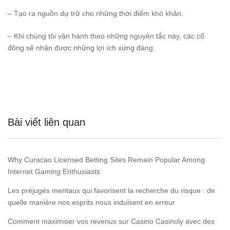
– Tạo ra nguồn dự trữ cho những thời điểm khó khăn.
– Khi chúng tôi vận hành theo những nguyên tắc này, các cổ
đông sẽ nhận được những lợi ích xứng đáng.
Bài viết liên quan
Why Curacao Licensed Betting Sites Remain Popular Among
Internet Gaming Enthusiasts
Les préjugés mentaux qui favorisent la recherche du risque : de
quelle manière nos esprits nous induisent en erreur
Comment maximiser vos revenus sur Casino Casinoly avec des