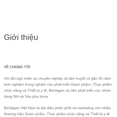
Giới thiệu
VỀ CHÚNG TÔI
Với đội ngũ nhân sự chuyên nghiệp và tâm huyết có gần 20 năm
kinh nghiệm trong nghiên cứu phát triển Dược phẩm, Thực phẩm
chức năng và Thiết bị y tế, BioVagen ưu tiên phát triển các nhóm
hàng Nhi và Sản phụ khoa.
BioVagen Việt Nam là đại diện phân phối và marketing cho nhiều
thương hiệu Dược phẩm, Thực phẩm chức năng và Thiết bị y tế