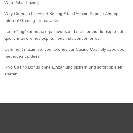
Who Value Privacy
Why Curacao Licensed Betting Sites Remain Popular Among
Internet Gaming Enthusiasts
Les préjugés mentaux qui favorisent la recherche du risque : de
quelle manière nos esprits nous induisent en erreur
Comment maximiser vos revenus sur Casino Casinoly avec des
méthodes validées
Rivo Casino Bonus ohne Einzahlung sichern und sofort spielen
starten