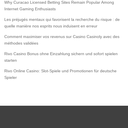
Why Curacao Licensed Betting Sites Remain Popular Among
Internet Gaming Enthusiasts
Les préjugés mentaux qui favorisent la recherche du risque : de
quelle manière nos esprits nous induisent en erreur
Comment maximiser vos revenus sur Casino Casinoly avec des
méthodes validées
Rivo Casino Bonus ohne Einzahlung sichern und sofort spielen
starten
Rivo Online Casino: Slot-Spiele und Promotionen für deutsche
Spieler